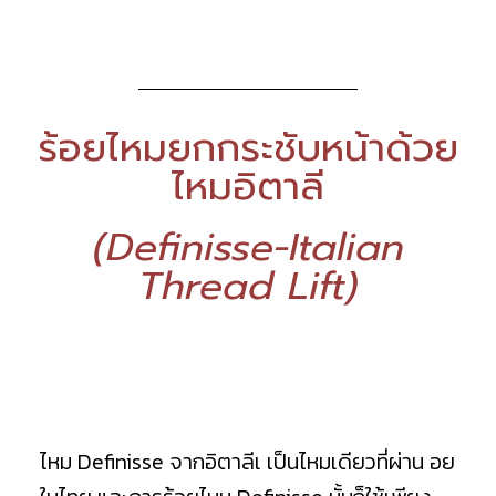
ร้อยไหมยกกระชับหน้าด้วย
ไหมอิตาลี
(Definisse-Italian
Thread Lift)
ไหม Definisse จากอิตาลีเ เป็นไหมเดียวที่ผ่าน อย