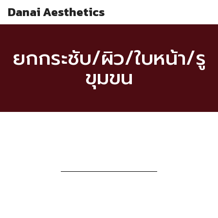
Danai Aesthetics
ยกกระชับ/ผิว/ใบหน้า/รู
ขุมขน