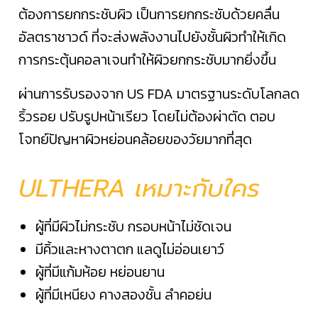
ต้องการยกกระชับผิว เป็นการยกกระชับด้วยคลื่น
อัลตราชาวด์ ที่จะส่งพลังงานไปยังชั้นผิวทำให้เกิด
การกระตุ้นคอลาเจนทำให้ผิวยกกระชับมากยิ่งขึ้น
ผ่านการรับรองจาก US FDA มาตรฐานระดับโลกลด
ริ้วรอย ปรับรูปหน้าเรียว โดยไม่ต้องผ่าตัด ตอบ
โจทย์ปัญหาผิวหย่อนคล้อยของวัยมากที่สุด
ULTHERA เหมาะกับใคร
ผู้ที่มีผิวไม่กระชับ กรอบหน้าไม่ชัดเจน
มีคิ้วและหางตาตก แลดูไม่อ่อนเยาว์
ผู้ที่มีแก้มห้อย หย่อนยาน
ผู้ที่มีเหนียง คางสองชั้น ลำคอย่น