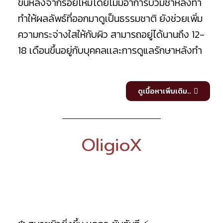
ขึ้นหลังจากร้อยไหมโดยไม่มีอาการบวมช้ำหลังทำ
ทำให้ผลลัพธ์ที่ออกมาดูเป็นธรรมชาติ ยังช่วยเพิ่ม
ความกระจ่างใสให้กับผิว สามารถอยู่ได้นานถึง 12-
18 เดือนขึ้นอยู่กับบุคคลเเละการดูแลรักษาหลังทำ
ดูเนื้อหาเพิ่มเติม..
OligioX